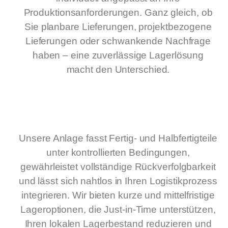
Produktionsanforderungen. Ganz gleich, ob
Sie planbare Lieferungen, projektbezogene
Lieferungen oder schwankende Nachfrage
haben – eine zuverlässige Lagerlösung
macht den Unterschied.
Unsere Anlage fasst Fertig- und Halbfertigteile
unter kontrollierten Bedingungen,
gewährleistet vollständige Rückverfolgbarkeit
und lässt sich nahtlos in Ihren Logistikprozess
integrieren. Wir bieten kurze und mittelfristige
Lageroptionen, die Just-in-Time unterstützen,
Ihren lokalen Lagerbestand reduzieren und