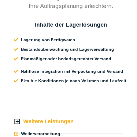
Ihre Auftragsplanung erleichtern.
Inhalte der Lagerlösungen
Lagerung von Fertigwaren
Bestandsüberwachung und Lagerverwaltung
Planmäßiger oder bedarfsgerechter Versand
Nahtlose Integration mit Verpackung und Versand
Flexible Konditionen je nach Volumen und Laufzeit
Kontakt Für Leistungen
Weitere Leistungen
Weiterverarbeitung