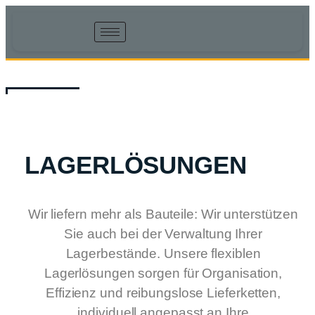
LAGERLÖSUNGEN
Wir liefern mehr als Bauteile: Wir unterstützen
Sie auch bei der Verwaltung Ihrer
Lagerbestände. Unsere flexiblen
Lagerlösungen sorgen für Organisation,
Effizienz und reibungslose Lieferketten,
individuell angepasst an Ihre