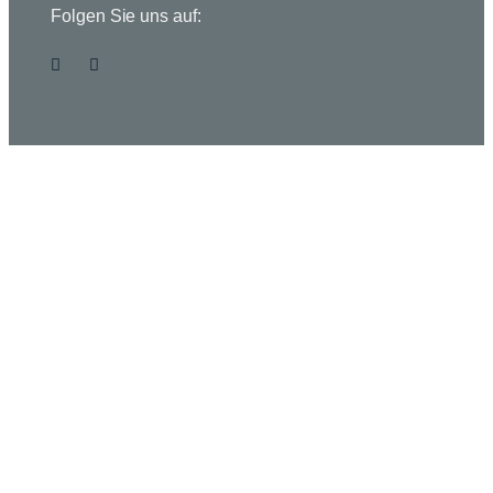
Folgen Sie uns auf: