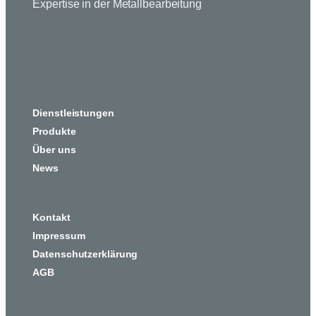
Expertise in der Metallbearbeitung
Dienstleistungen
Produkte
Über uns
News
Kontakt
Impressum
Datenschutzerklärung
AGB