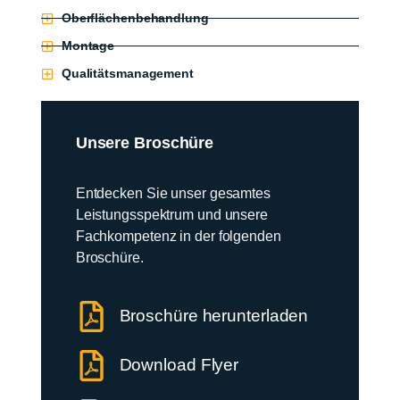
Oberflächenbehandlung
Montage
Qualitätsmanagement
Unsere Broschüre
Entdecken Sie unser gesamtes
Leistungsspektrum und unsere
Fachkompetenz in der folgenden
Broschüre.
Broschüre herunterladen
Download Flyer