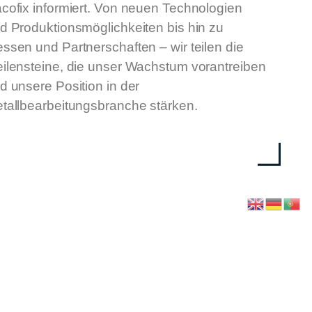
cofix informiert. Von neuen Technologien
d Produktionsmöglichkeiten bis hin zu
ssen und Partnerschaften – wir teilen die
ilensteine, die unser Wachstum vorantreiben
d unsere Position in der
tallbearbeitungsbranche stärken.