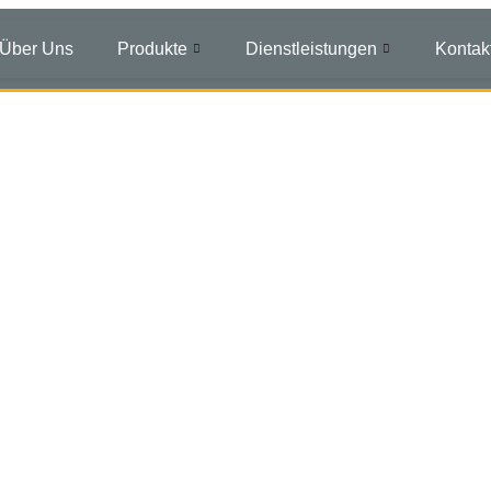
Über Uns
Produkte
Dienstleistungen
Kontak