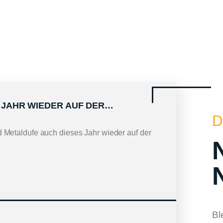
 JAHR WIEDER AUF DER…
D
Metaldufe auch dieses Jahr wieder auf der
Bl