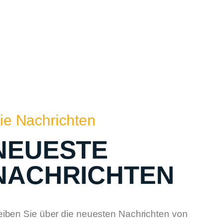
ie Nachrichten
NEUESTE
NACHRICHTEN
eiben Sie über die neuesten Nachrichten von